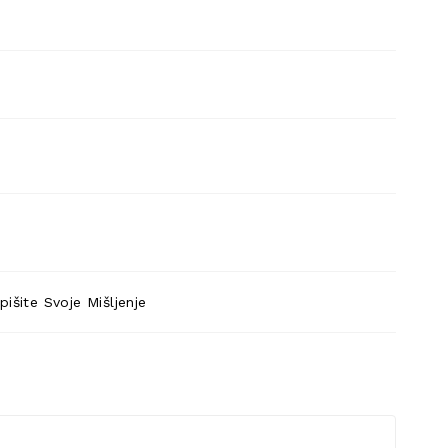
pišite Svoje Mišljenje