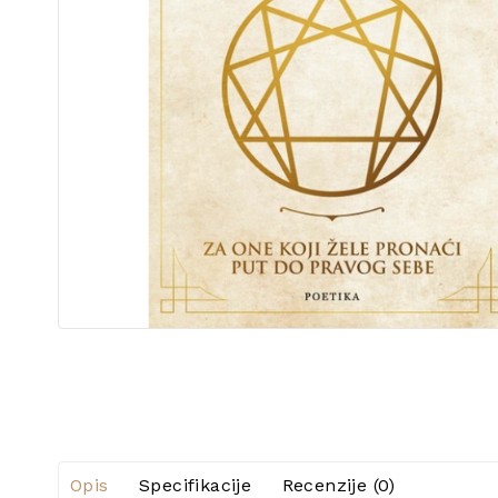
Opis
Specifikacije
Recenzije (0)