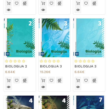
BIOLOGIJA 2
BIOLOGIJA 3
BIOLOGIJA 3
6.64€
15.26€
6.64€