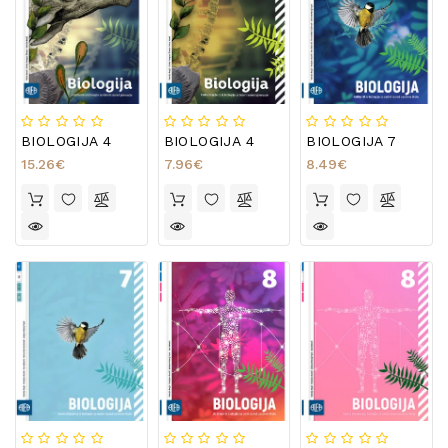
BIOLOGIJA 4
BIOLOGIJA 4
BIOLOGIJA 7
15.26€
7.96€
8.49€