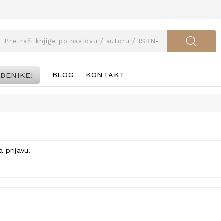
BENIKE!
BLOG
KONTAKT
a prijavu
.