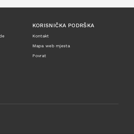
KORISNIČKA PODRŠKA
de
Kontakt
Mapa web mjesta
Povrat