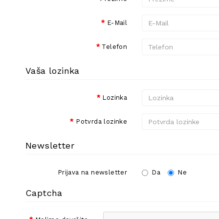
E-Mail
Telefon
Vaša lozinka
Lozinka
Potvrda lozinke
Newsletter
Prijava na newsletter
Da
Ne
Captcha