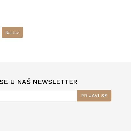
 SE U NAŠ NEWSLETTER
PRIJAVI SE