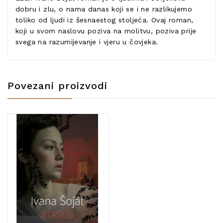
dobru i zlu, o nama danas koji se i ne razlikujemo
toliko od ljudi iz šesnaestog stoljeća. Ovaj roman,
koji u svom naslovu poziva na molitvu, poziva prije
svega na razumijevanje i vjeru u čovjeka.
Povezani proizvodi