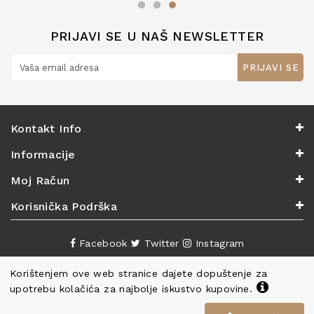
PRIJAVI SE U NAŠ NEWSLETTER
PRIJAVI SE
Kontakt Info
Informacije
Moj Račun
Korisnička Podrška
Facebook
Twitter
Instagram
Korištenjem ove web stranice dajete dopuštenje za
upotrebu kolačića za najbolje iskustvo kupovine.