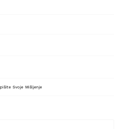
pišite Svoje Mišljenje