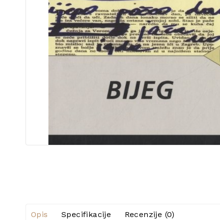
Opis
Specifikacije
Recenzije (0)