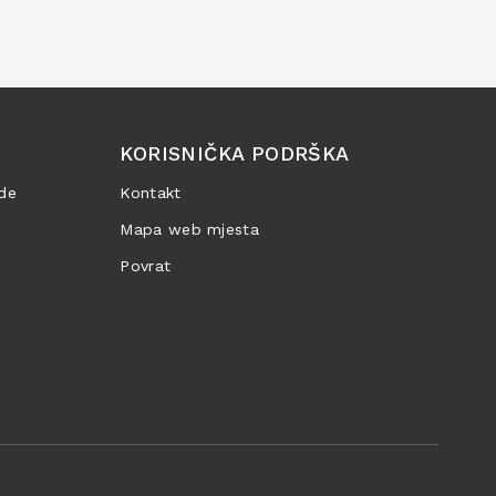
KORISNIČKA PODRŠKA
de
Kontakt
Mapa web mjesta
Povrat