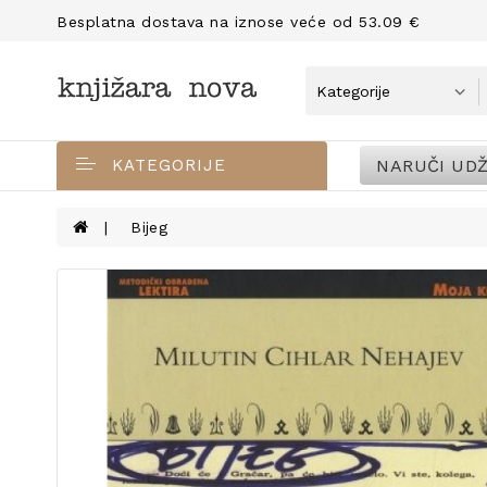
Besplatna dostava na iznose veće od 53.09 €
NARUČI UDŽ
KATEGORIJE
Bijeg