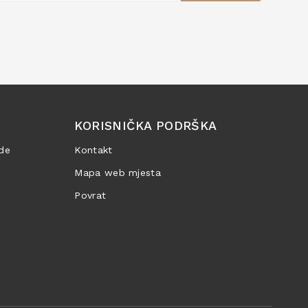
KORISNIČKA PODRŠKA
de
Kontakt
Mapa web mjesta
Povrat