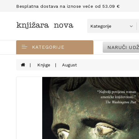
Besplatna dostava na iznose veće od 53.09 €
NARUČI UDŽ
KATEGORIJE
Knjige
August