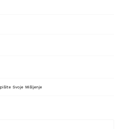
pišite Svoje Mišljenje