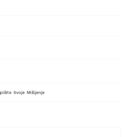
pišite Svoje Mišljenje