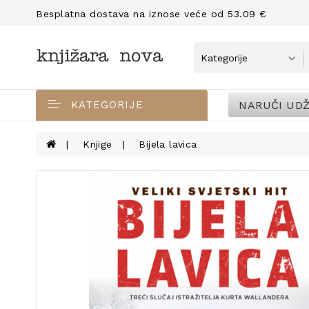
Besplatna dostava na iznose veće od 53.09 €
NARUČI UDŽ
KATEGORIJE
Knjige
Bijela lavica