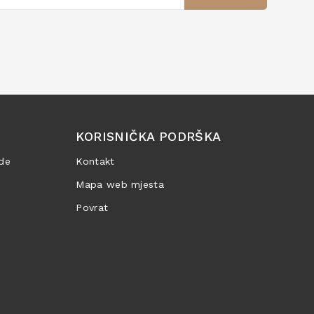
KORISNIČKA PODRŠKA
de
Kontakt
Mapa web mjesta
Povrat