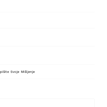
pišite Svoje Mišljenje