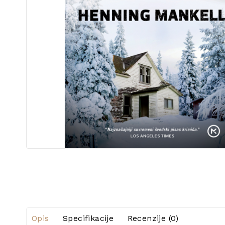
Opis
Specifikacije
Recenzije (0)