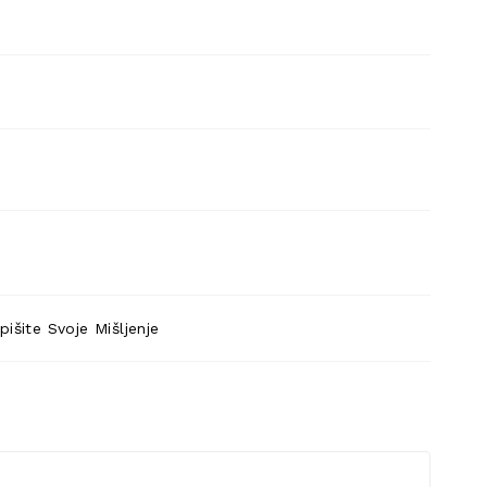
pišite Svoje Mišljenje