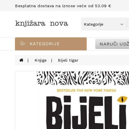
Besplatna dostava na iznose veće od 53.09 €
NARUČI UDŽ
KATEGORIJE
Knjige
Bijeli tigar