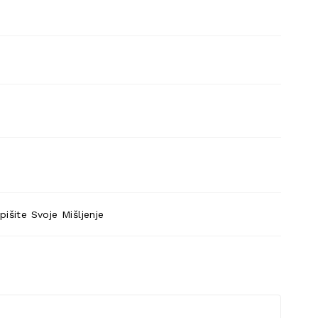
pišite Svoje Mišljenje