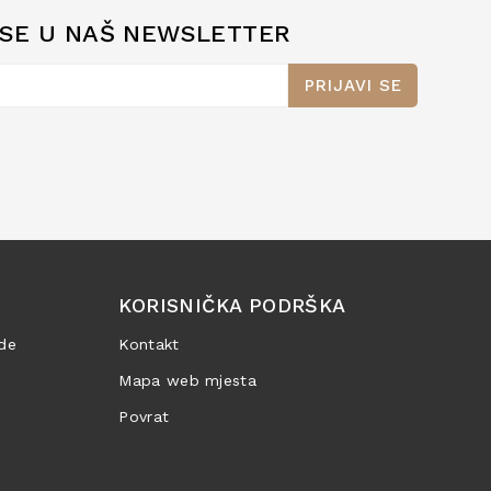
 SE U NAŠ NEWSLETTER
PRIJAVI SE
KORISNIČKA PODRŠKA
de
Kontakt
Mapa web mjesta
Povrat