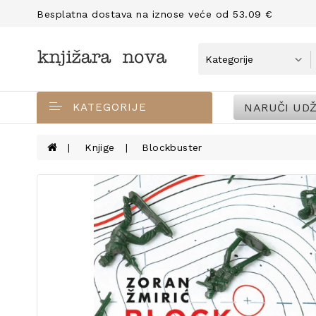
Besplatna dostava na iznose veće od 53.09 €
NARUČI UDŽ
KATEGORIJE
Knjige
Blockbuster