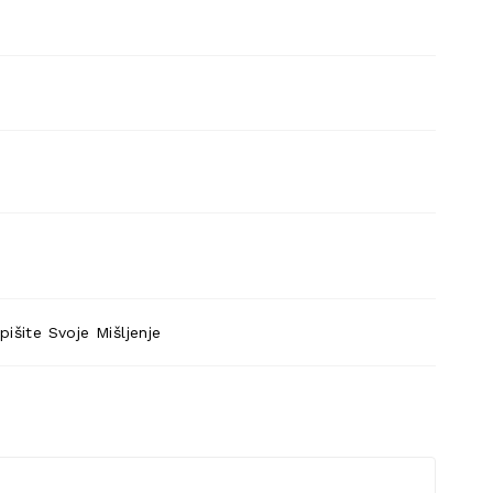
pišite Svoje Mišljenje