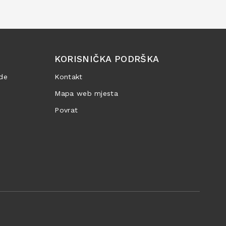
KORISNIČKA PODRŠKA
de
Kontakt
Mapa web mjesta
Povrat