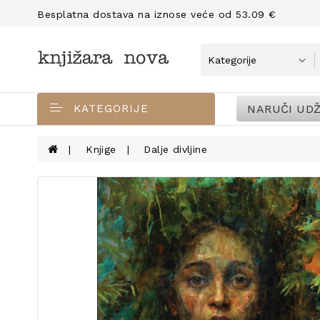
Besplatna dostava na iznose veće od 53.09 €
NARUČI UDŽ
KATEGORIJE
Knjige
Dalje divljine