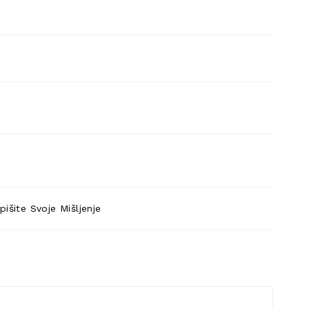
pišite Svoje Mišljenje