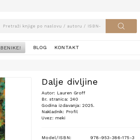
BENIKE!
BLOG
KONTAKT
Dalje divljine
Autor: Lauren Groff
Br. stranica: 240
Godina izdavanja: 2025.
Nakladnik: Profil
Uvez: meki
Model/ISBN:
978-953-386-175-3