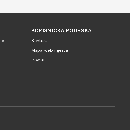
KORISNIČKA PODRŠKA
de
Kontakt
Mapa web mjesta
Povrat