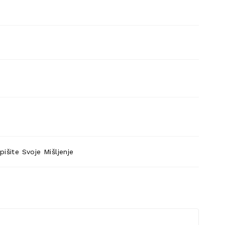
pišite Svoje Mišljenje