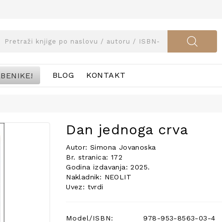
BENIKE!
BLOG
KONTAKT
Dan jednoga crva
Autor: Simona Jovanoska
Br. stranica: 172
Godina izdavanja: 2025.
Nakladnik: NEOLIT
Uvez: tvrdi
Model/ISBN:
978-953-8563-03-4