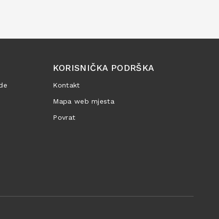
KORISNIČKA PODRŠKA
de
Kontakt
Mapa web mjesta
Povrat