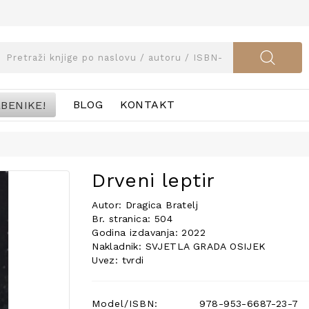
BENIKE!
BLOG
KONTAKT
Drveni leptir
Autor: Dragica Bratelj
Br. stranica: 504
Godina izdavanja: 2022
Nakladnik: SVJETLA GRADA OSIJEK
Uvez: tvrdi
Model/ISBN:
978-953-6687-23-7