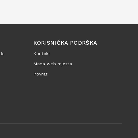
KORISNIČKA PODRŠKA
de
Kontakt
Mapa web mjesta
Povrat