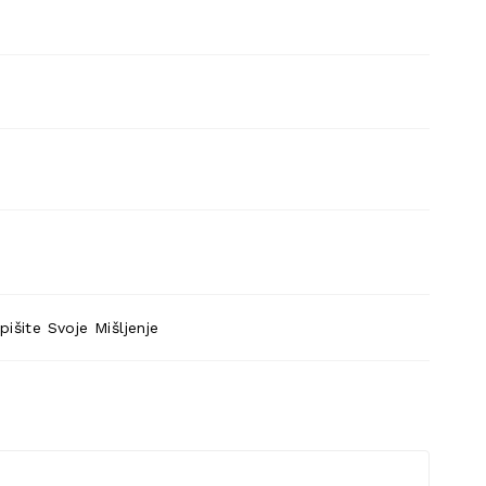
pišite Svoje Mišljenje