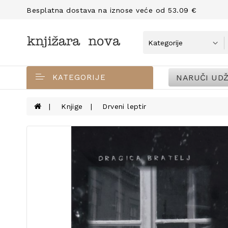
Besplatna dostava na iznose veće od 53.09 €
NARUČI UDŽ
KATEGORIJE
Knjige
Drveni leptir