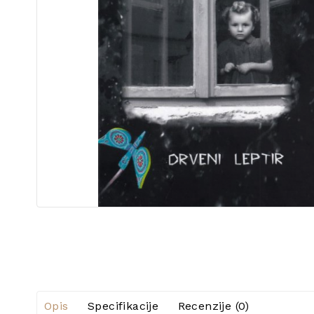
Opis
Specifikacije
Recenzije (0)