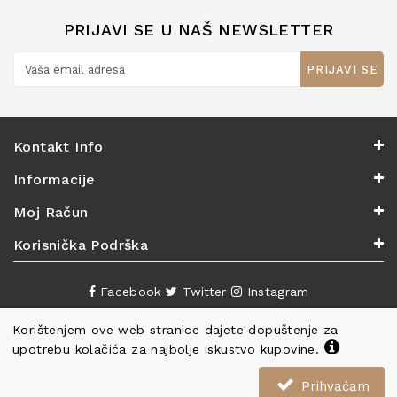
PRIJAVI SE U NAŠ NEWSLETTER
PRIJAVI SE
Kontakt Info
Informacije
Moj Račun
Korisnička Podrška
Facebook
Twitter
Instagram
Korištenjem ove web stranice dajete dopuštenje za
upotrebu kolačića za najbolje iskustvo kupovine.
Prihvaćam