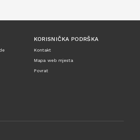
KORISNIČKA PODRŠKA
de
Kontakt
Mapa web mjesta
Povrat