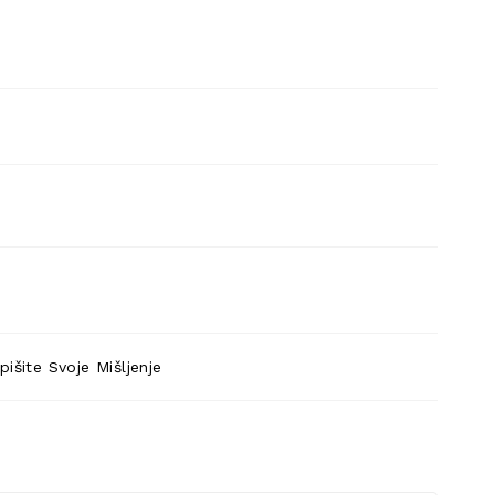
pišite Svoje Mišljenje