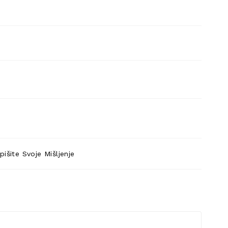
pišite Svoje Mišljenje