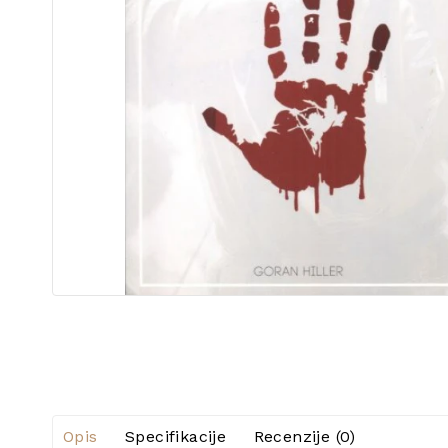
Opis
Specifikacije
Recenzije (0)