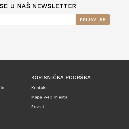
 SE U NAŠ NEWSLETTER
PRIJAVI SE
KORISNIČKA PODRŠKA
de
Kontakt
Mapa web mjesta
Povrat