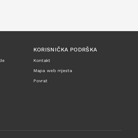
KORISNIČKA PODRŠKA
de
Kontakt
Mapa web mjesta
Povrat