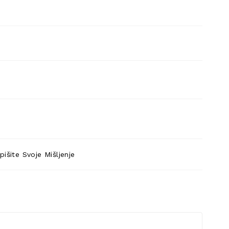
pišite Svoje Mišljenje