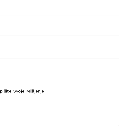
pišite Svoje Mišljenje