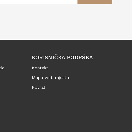
KORISNIČKA PODRŠKA
de
Kontakt
Mapa web mjesta
Povrat