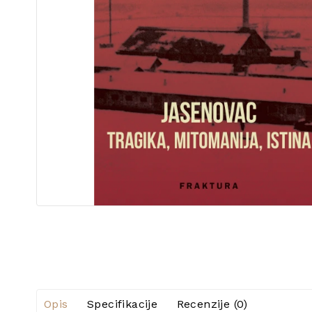
Opis
Specifikacije
Recenzije (0)