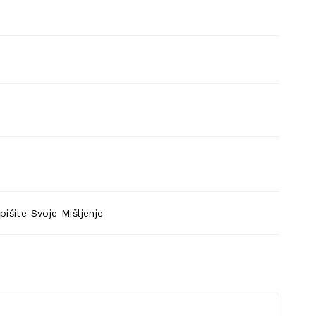
pišite Svoje Mišljenje