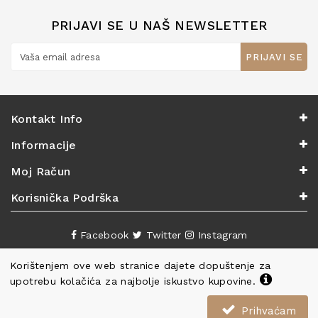
PRIJAVI SE U NAŠ NEWSLETTER
PRIJAVI SE
Kontakt Info
Informacije
Moj Račun
Korisnička Podrška
Facebook
Twitter
Instagram
Korištenjem ove web stranice dajete dopuštenje za
upotrebu kolačića za najbolje iskustvo kupovine.
Prihvaćam