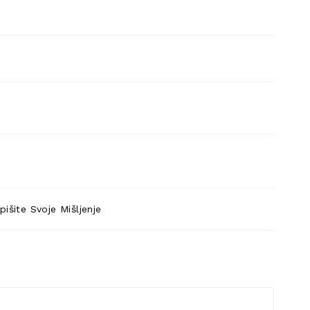
pišite Svoje Mišljenje