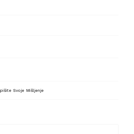
pišite Svoje Mišljenje