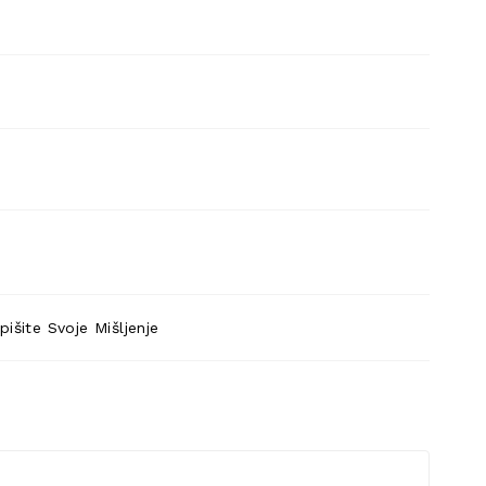
pišite Svoje Mišljenje