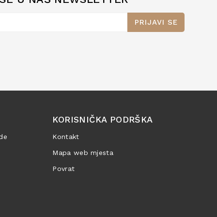
PRIJAVI SE
KORISNIČKA PODRŠKA
de
Kontakt
Mapa web mjesta
Povrat