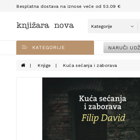
Besplatna dostava na iznose veće od 53.09 €
NARUČI UDŽ
KATEGORIJE
Knjige
Kuća sećanja i zaborava