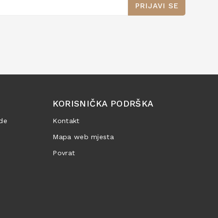
PRIJAVI SE
KORISNIČKA PODRŠKA
de
Kontakt
Mapa web mjesta
Povrat