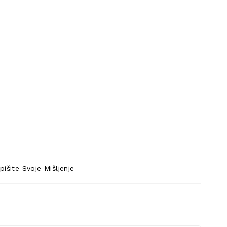
pišite Svoje Mišljenje