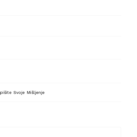
pišite Svoje Mišljenje