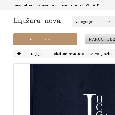
Besplatna dostava na iznose veće od 53.09 €
NARUČI UDŽ
KATEGORIJE
Knjige
Leksikon hrvatske crkvene glazbe