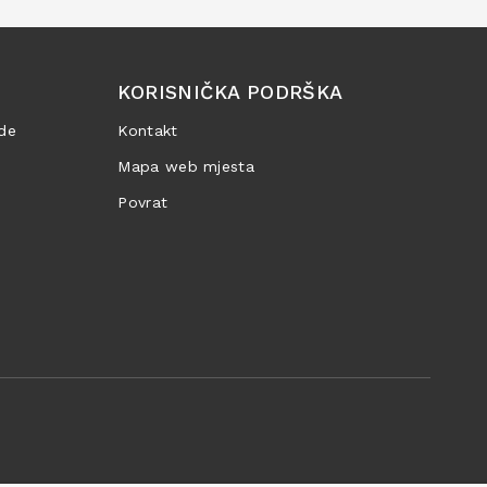
KORISNIČKA PODRŠKA
de
Kontakt
Mapa web mjesta
Povrat