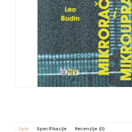
Opis
Specifikacije
Recenzije (0)