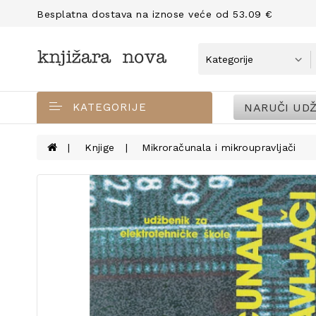
Besplatna dostava na iznose veće od 53.09 €
NARUČI UDŽ
KATEGORIJE
Knjige
Mikroračunala i mikroupravljači