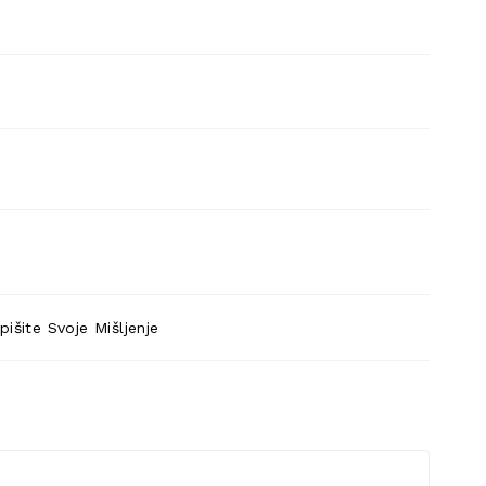
pišite Svoje Mišljenje