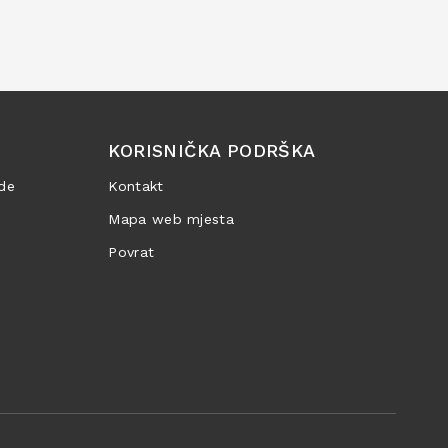
KORISNIČKA PODRŠKA
de
Kontakt
Mapa web mjesta
Povrat