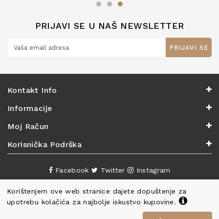
PRIJAVI SE U NAŠ NEWSLETTER
PRIJAVI SE
Kontakt Info
Informacije
Moj Račun
Korisnička Podrška
Facebook
Twitter
Instagram
Korištenjem ove web stranice dajete dopuštenje za
upotrebu kolačića za najbolje iskustvo kupovine.