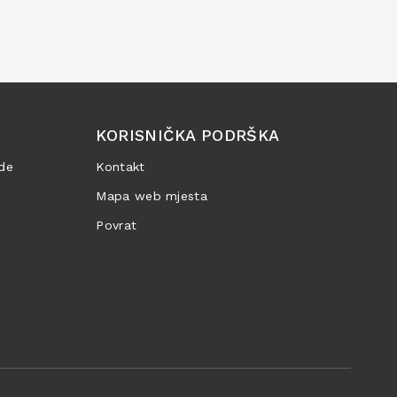
KORISNIČKA PODRŠKA
de
Kontakt
Mapa web mjesta
Povrat