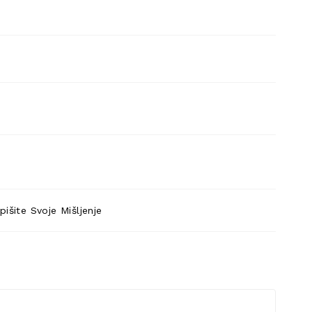
pišite Svoje Mišljenje