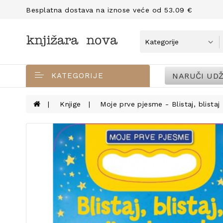
Besplatna dostava na iznose veće od 53.09 €
NARUČI UDŽ
KATEGORIJE
Knjige
Moje prve pjesme - Blistaj, blistaj