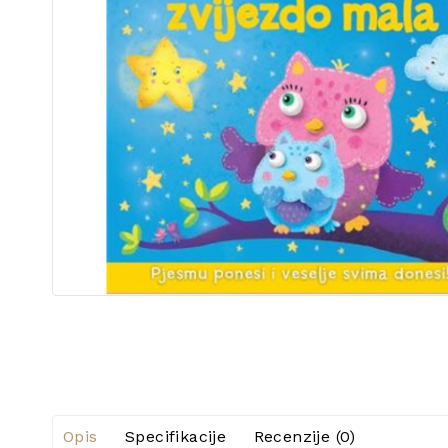
Opis
Specifikacije
Recenzije (0)