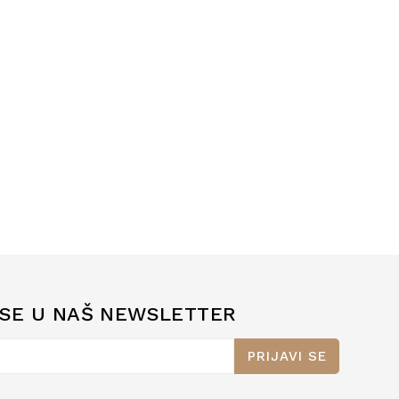
 SE U NAŠ NEWSLETTER
PRIJAVI SE