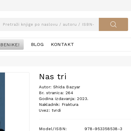
BENIKE!
BLOG
KONTAKT
Nas tri
Autor: Shida Bazyar
Br. stranica: 264
Godina izdavanja: 2023.
Nakladnik: Fraktura
Uvez: tvrdi
Model/ISBN:
978-953358538-3