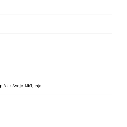
pišite Svoje Mišljenje