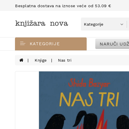
Besplatna dostava na iznose veće od 53.09 €
NARUČI UDŽ
KATEGORIJE
Knjige
Nas tri