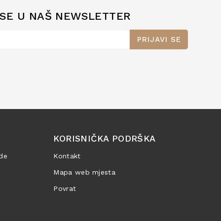
 SE U NAŠ NEWSLETTER
PRIJAVI SE
KORISNIČKA PODRŠKA
de
Kontakt
Mapa web mjesta
Povrat