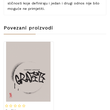
sličnosti koje definiraju i jedan i drugi odnos nije bilo
moguće ne primjetiti.
Povezani proizvodi