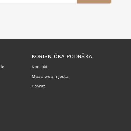
KORISNIČKA PODRŠKA
de
Kontakt
Mapa web mjesta
Povrat