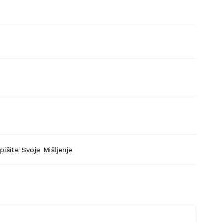
pišite Svoje Mišljenje