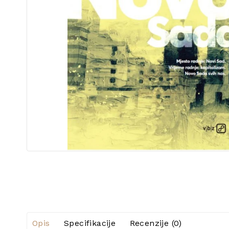
Opis
Specifikacije
Recenzije (0)