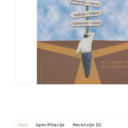
Opis
Specifikacije
Recenzije (0)