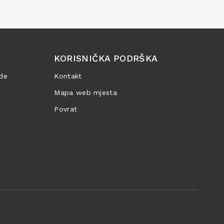
KORISNIČKA PODRŠKA
de
Kontakt
Mapa web mjesta
Povrat