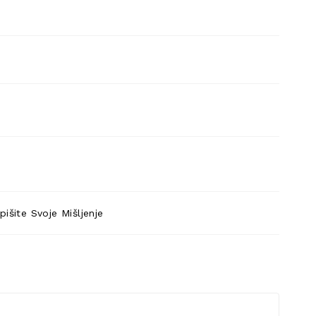
pišite Svoje Mišljenje