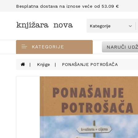
Besplatna dostava na iznose veće od 53.09 €
NARUČI UDŽ
KATEGORIJE
Knjige
PONAŠANJE POTROŠAČA