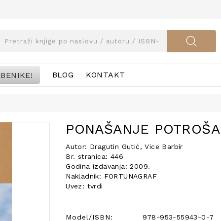
BENIKE!
BLOG
KONTAKT
PONAŠANJE POTROŠA
Autor: Dragutin Gutić, Vice Barbir
Br. stranica: 446
Godina izdavanja: 2009.
Nakladnik: FORTUNAGRAF
Uvez: tvrdi
Model/ISBN:
978-953-55943-0-7