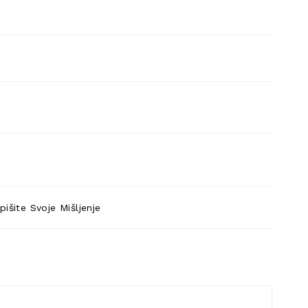
pišite Svoje Mišljenje