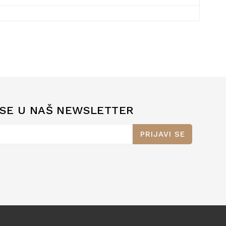
 SE U NAŠ NEWSLETTER
PRIJAVI SE