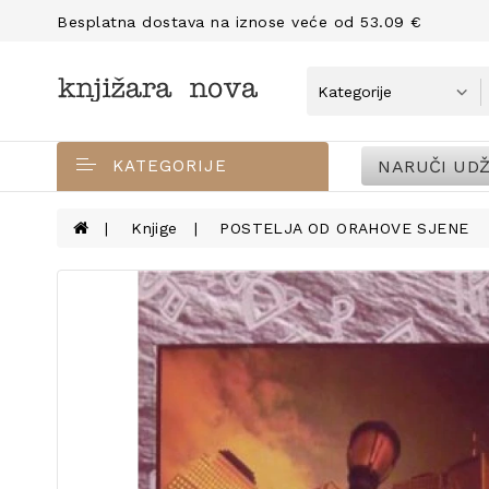
Besplatna dostava na iznose veće od 53.09 €
NARUČI UDŽ
KATEGORIJE
Knjige
POSTELJA OD ORAHOVE SJENE