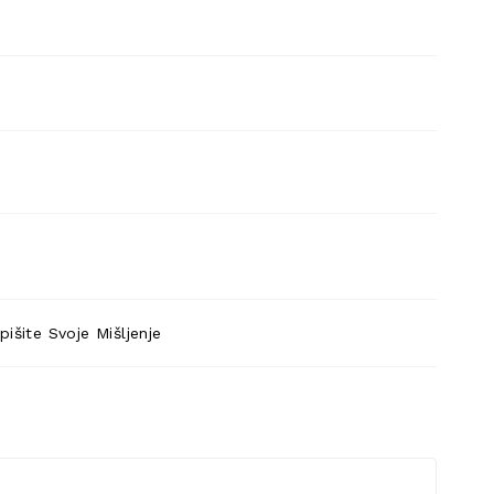
pišite Svoje Mišljenje