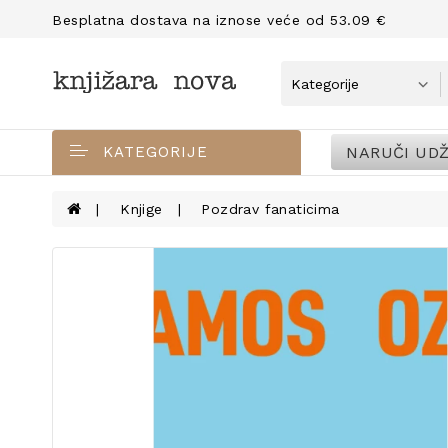
Besplatna dostava na iznose veće od 53.09 €
NARUČI UDŽ
KATEGORIJE
Knjige
Pozdrav fanaticima