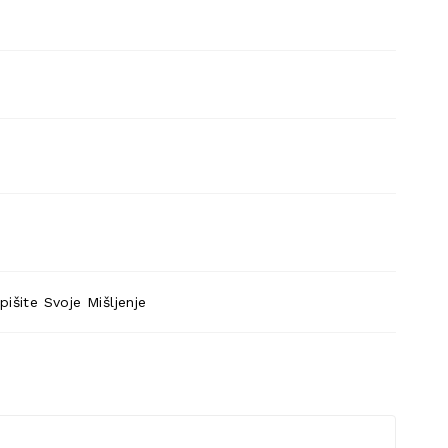
pišite Svoje Mišljenje