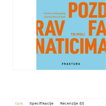
Opis
Specifikacije
Recenzije (0)