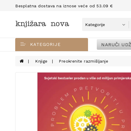
Besplatna dostava na iznose veće od 53.09 €
NARUČI UDŽ
KATEGORIJE
Knjige
Preokrenite razmišljanje