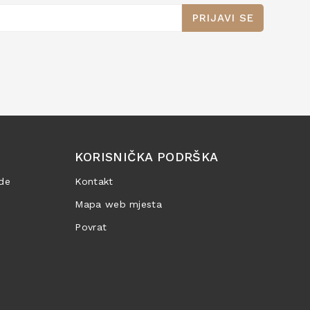
PRIJAVI SE
KORISNIČKA PODRŠKA
de
Kontakt
Mapa web mjesta
Povrat