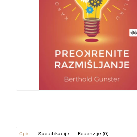
Opis
Specifikacije
Recenzije (0)