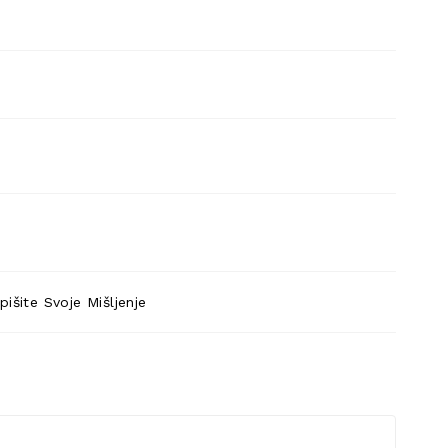
pišite Svoje Mišljenje