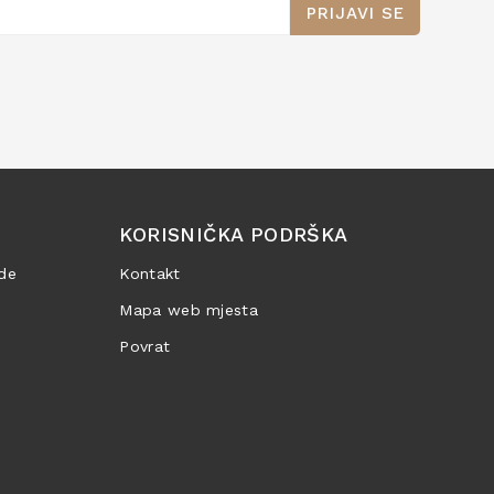
PRIJAVI SE
KORISNIČKA PODRŠKA
de
Kontakt
Mapa web mjesta
Povrat