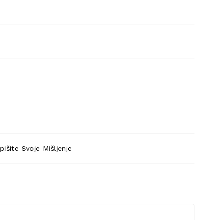
pišite Svoje Mišljenje