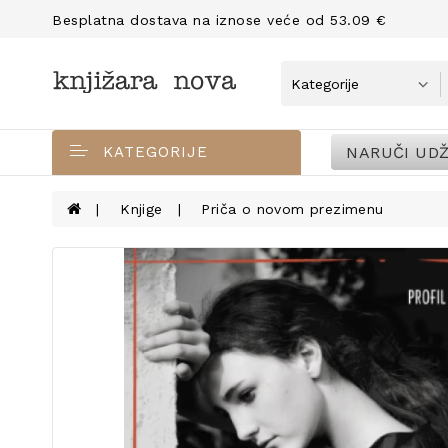
Besplatna dostava na iznose veće od 53.09 €
NARUČI UDŽ
KATEGORIJE
Knjige
Priča o novom prezimenu