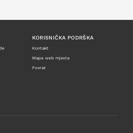
KORISNIČKA PODRŠKA
de
Kontakt
Mapa web mjesta
Povrat