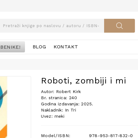
BENIKE!
BLOG
KONTAKT
Roboti, zombiji i mi
Autor: Robert Kirk
Br. stranica: 240
Godina izdavanja: 2025.
Nakladnik: In Tri
Uvez: meki
Model/ISBN:
978-953-817-832-0