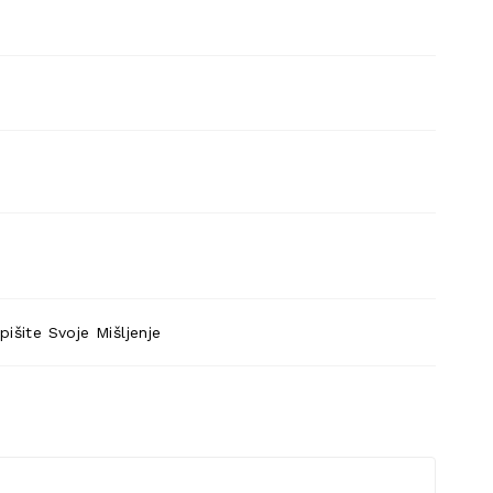
pišite Svoje Mišljenje