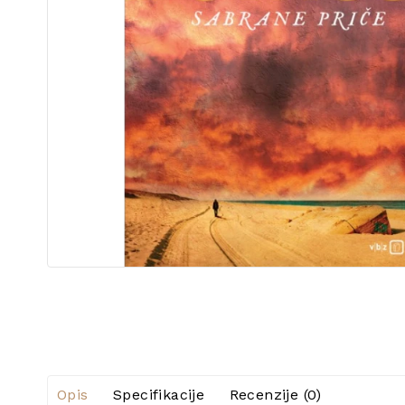
Opis
Specifikacije
Recenzije (0)