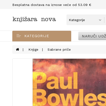
Besplatna dostava na iznose veće od 53.09 €
NARUČI UDŽ
KATEGORIJE
Knjige
Sabrane priče