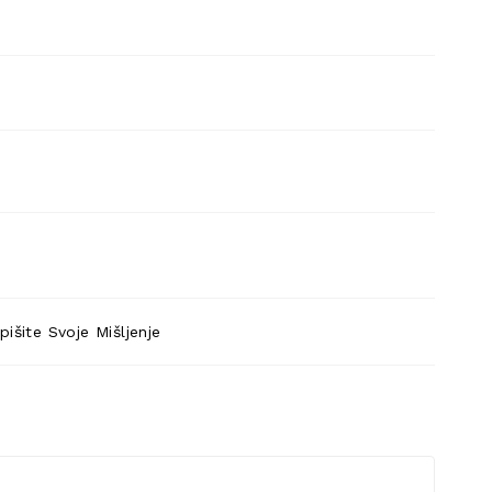
pišite Svoje Mišljenje