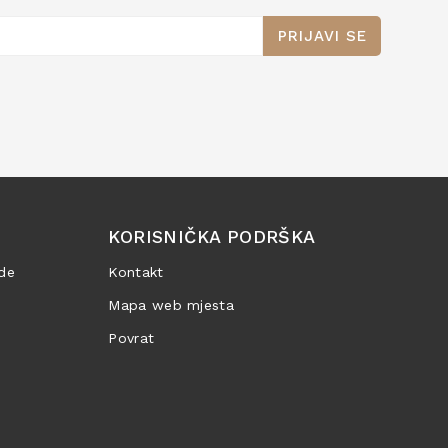
PRIJAVI SE
KORISNIČKA PODRŠKA
de
Kontakt
Mapa web mjesta
Povrat