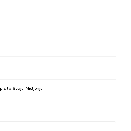
pišite Svoje Mišljenje