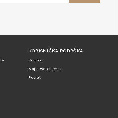
KORISNIČKA PODRŠKA
de
Kontakt
Mapa web mjesta
Povrat