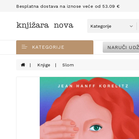
Besplatna dostava na iznose veće od 53.09 €
NARUČI UDŽ
KATEGORIJE
Knjige
Slom