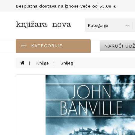
Besplatna dostava na iznose veće od 53.09 €
NARUČI UDŽ
KATEGORIJE
Knjige
Snijeg