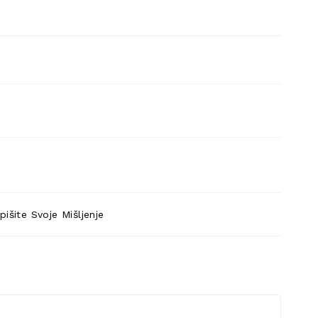
pišite Svoje Mišljenje