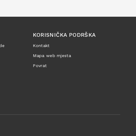
KORISNIČKA PODRŠKA
de
Kontakt
Mapa web mjesta
Povrat