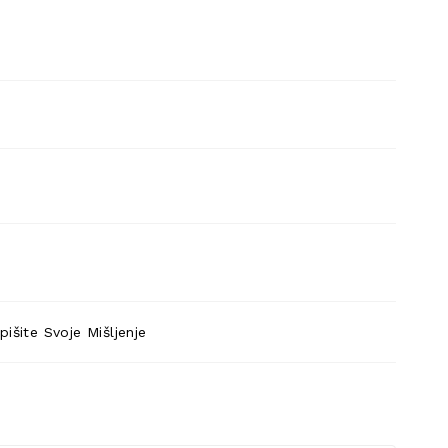
pišite Svoje Mišljenje