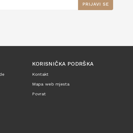
PRIJAVI SE
KORISNIČKA PODRŠKA
de
Kontakt
Mapa web mjesta
Povrat