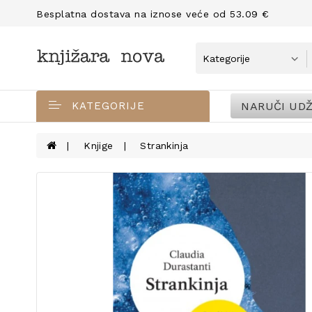
Besplatna dostava na iznose veće od 53.09 €
NARUČI UDŽ
KATEGORIJE
Knjige
Strankinja