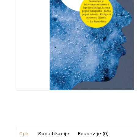
Opis
Specifikacije
Recenzije (0)