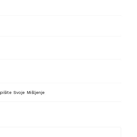
pišite Svoje Mišljenje