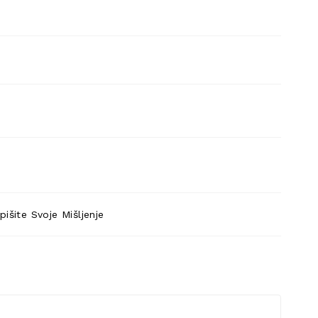
pišite Svoje Mišljenje