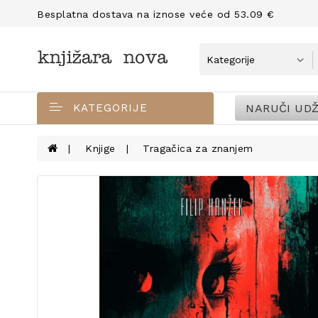
Besplatna dostava na iznose veće od 53.09 €
NARUČI UDŽ
KATEGORIJE
Knjige
Tragačica za znanjem