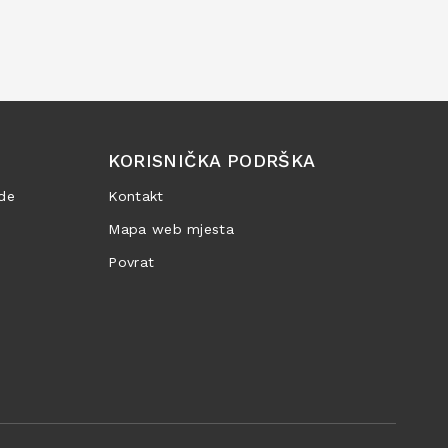
KORISNIČKA PODRŠKA
de
Kontakt
Mapa web mjesta
Povrat