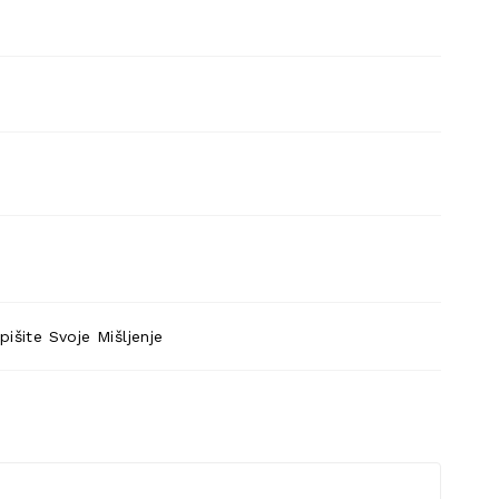
pišite Svoje Mišljenje