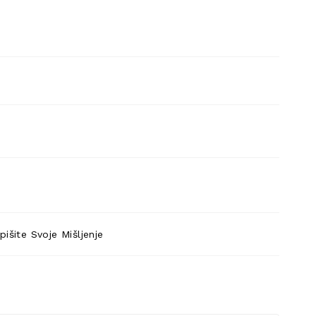
pišite Svoje Mišljenje