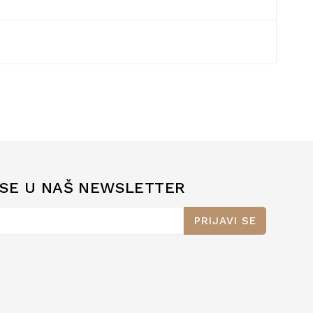
 SE U NAŠ NEWSLETTER
PRIJAVI SE