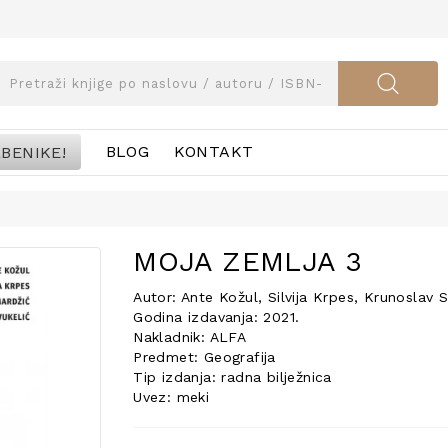
BENIKE!
BLOG
KONTAKT
MOJA ZEMLJA 3
Autor: Ante Kožul, Silvija Krpes, Krunoslav 
Godina izdavanja: 2021.
Nakladnik: ALFA
Predmet: Geografija
Tip izdanja: radna bilježnica
Uvez: meki