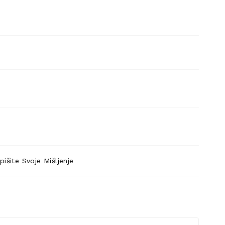
pišite Svoje Mišljenje