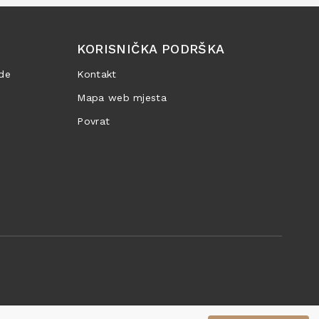
KORISNIČKA PODRŠKA
de
Kontakt
Mapa web mjesta
Povrat