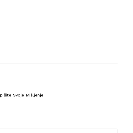
pišite Svoje Mišljenje