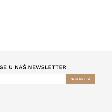
 SE U NAŠ NEWSLETTER
PRIJAVI SE