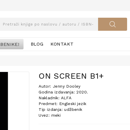
BENIKE!
BLOG
KONTAKT
ON SCREEN B1+
Autor: Jenny Dooley
Godina izdavanja: 2020.
Nakladnik: ALFA
Predmet: Engleski jezik
Tip izdanja: udžbenik
Uvez: meki