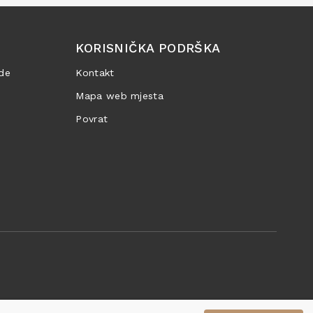
KORISNIČKA PODRŠKA
de
Kontakt
Mapa web mjesta
Povrat