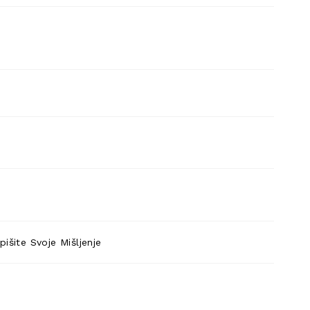
pišite Svoje Mišljenje