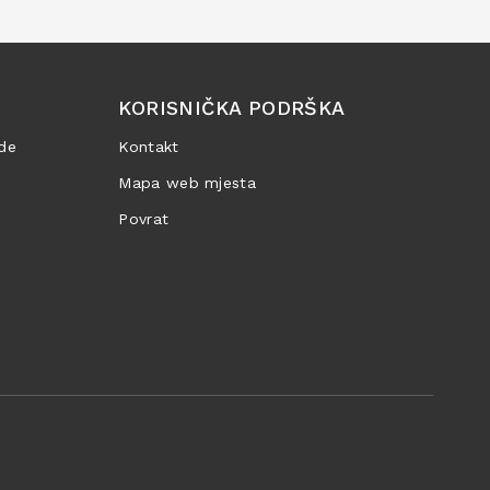
KORISNIČKA PODRŠKA
de
Kontakt
Mapa web mjesta
Povrat