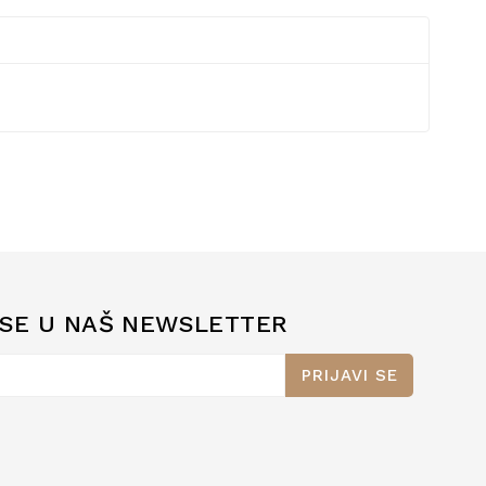
 SE U NAŠ NEWSLETTER
PRIJAVI SE