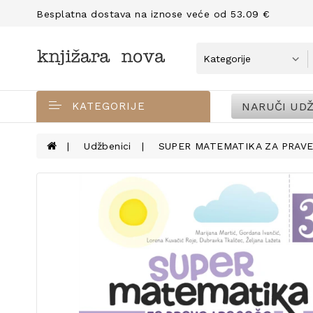
Besplatna dostava na iznose veće od 53.09 €
NARUČI UDŽ
KATEGORIJE
Udžbenici
SUPER MATEMATIKA ZA PRAVE